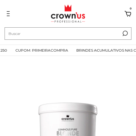
0
250
CUPOM: PRIMEIRACOMPRA
BRINDES ACUMULATIVOS NAS CO