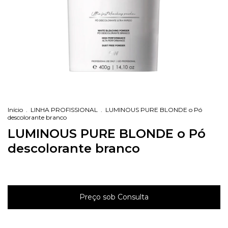
Início
.
LINHA PROFISSIONAL
.
LUMINOUS PURE BLONDE o Pó
descolorante branco
LUMINOUS PURE BLONDE o Pó
descolorante branco